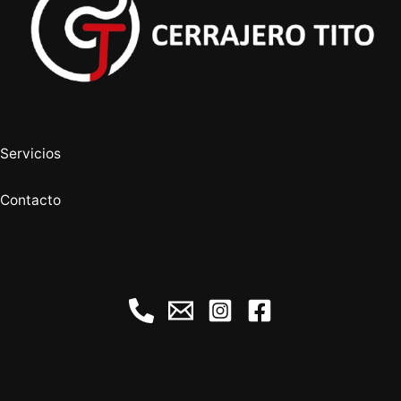
Servicios
Contacto