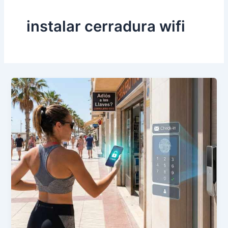
instalar cerradura wifi