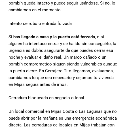
bombín queda intacto y puede seguir usándose. Si no, lo
cambiamos en el momento.
Intento de robo o entrada forzada
Si
has llegado a casa y la puerta está forzada
, o si
alguien ha intentado entrar y se ha ido sin conseguirlo, la
urgencia es doble: asegurarte de que puedes cerrar esa
noche y evaluar el daño real. Un marco dañado o un
bombín comprometido siguen siendo vulnerables aunque
la puerta cierre. En Cerrajero Tito llegamos, evaluamos,
cambiamos lo que sea necesario y dejamos tu vivienda
en Mijas segura antes de irnos.
Cerradura bloqueada en negocio o local
Un local comercial en Mijas Costa o Las Lagunas que no
puede abrir por la mañana es una emergencia económica
directa. Las cerraduras de locales en Mijas trabajan con