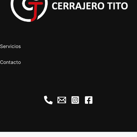
Servicios
Contacto