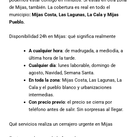
de Mijas, también. La cobertura es real en todo el
municipio
: Mijas Costa, Las Lagunas, La Cala y Mijas
Pueblo.
Disponibilidad 24h en Mijas: qué significa realmente
A cualquier hora
: de madrugada, a mediodía, a
última hora de la tarde.
Cualquier día
: lunes laborable, domingo de
agosto, Navidad, Semana Santa.
En toda la zona
: Mijas Costa, Las Lagunas, La
Cala y el pueblo blanco y urbanizaciones
intermedias.
Con precio previo
: el precio se cierra por
teléfono antes de salir. Sin sorpresas al llegar.
Qué servicios realiza un cerrajero urgente en Mijas