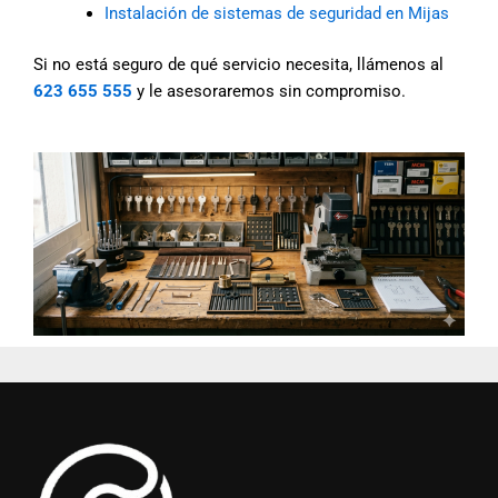
Instalación de sistemas de seguridad en Mijas
Si no está seguro de qué servicio necesita, llámenos al
623 655 555
y le asesoraremos sin compromiso.