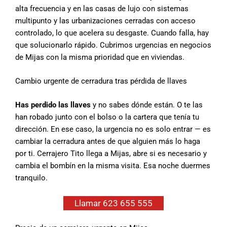
alta frecuencia y en las casas de lujo con sistemas
multipunto y las urbanizaciones cerradas con acceso
controlado, lo que acelera su desgaste. Cuando falla, hay
que solucionarlo rápido. Cubrimos urgencias en negocios
de Mijas con la misma prioridad que en viviendas.
Cambio urgente de cerradura tras pérdida de llaves
Has perdido las llaves
y no sabes dónde están. O te las
han robado junto con el bolso o la cartera que tenía tu
dirección. En ese caso, la urgencia no es solo entrar — es
cambiar la cerradura antes de que alguien más lo haga
por ti. Cerrajero Tito llega a Mijas, abre si es necesario y
cambia el bombín en la misma visita. Esa noche duermes
tranquilo.
Llamar 623 655 555