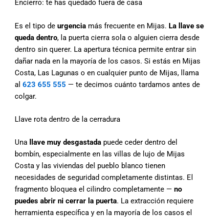
Encierro: te has quedado fuera de casa
Es el tipo de
urgencia
más frecuente en Mijas.
La llave se
queda dentro
, la puerta cierra sola o alguien cierra desde
dentro sin querer. La apertura técnica permite entrar sin
dañar nada en la mayoría de los casos. Si estás en Mijas
Costa, Las Lagunas o en cualquier punto de Mijas, llama
al
623 655 555
— te decimos cuánto tardamos antes de
colgar.
Llave rota dentro de la cerradura
Una
llave muy desgastada
puede ceder dentro del
bombín, especialmente en las villas de lujo de Mijas
Costa y las viviendas del pueblo blanco tienen
necesidades de seguridad completamente distintas. El
fragmento bloquea el cilindro completamente —
no
puedes abrir ni cerrar la puerta
. La extracción requiere
herramienta específica y en la mayoría de los casos el