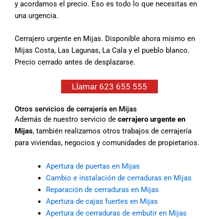
y acordamos el precio. Eso es todo lo que necesitas en
una urgencia.
Cerrajero urgente en Mijas. Disponible ahora mismo en
Mijas Costa, Las Lagunas, La Cala y el pueblo blanco.
Precio cerrado antes de desplazarse.
Llamar 623 655 555
Otros servicios de cerrajería en Mijas
Además de nuestro servicio de
cerrajero urgente en
Mijas
, también realizamos otros trabajos de cerrajería
para viviendas, negocios y comunidades de propietarios.
Apertura de puertas en Mijas
Cambio e instalación de cerraduras en Mijas
Reparación de cerraduras en Mijas
Apertura de cajas fuertes en Mijas
Apertura de cerraduras de embutir en Mijas