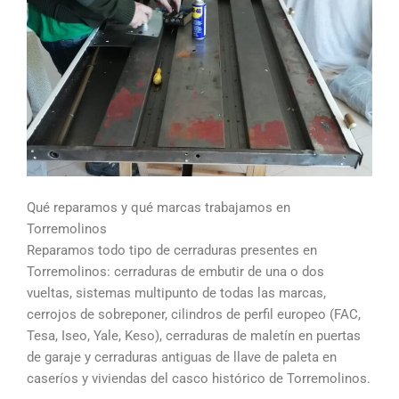
Qué reparamos y qué marcas trabajamos en
Torremolinos
Reparamos todo tipo de cerraduras presentes en
Torremolinos: cerraduras de embutir de una o dos
vueltas, sistemas multipunto de todas las marcas,
cerrojos de sobreponer, cilindros de perfil europeo (FAC,
Tesa, Iseo, Yale, Keso), cerraduras de maletín en puertas
de garaje y cerraduras antiguas de llave de paleta en
caseríos y viviendas del casco histórico de Torremolinos.