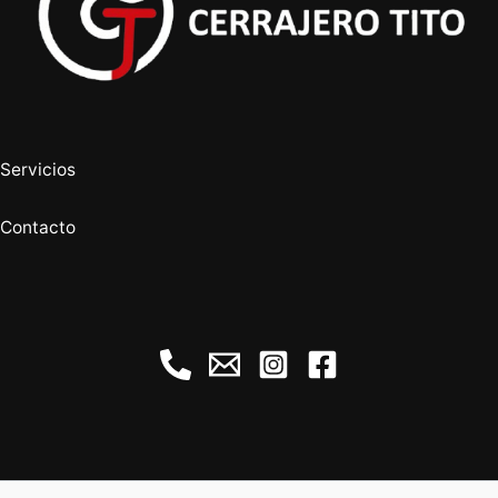
Servicios
Contacto