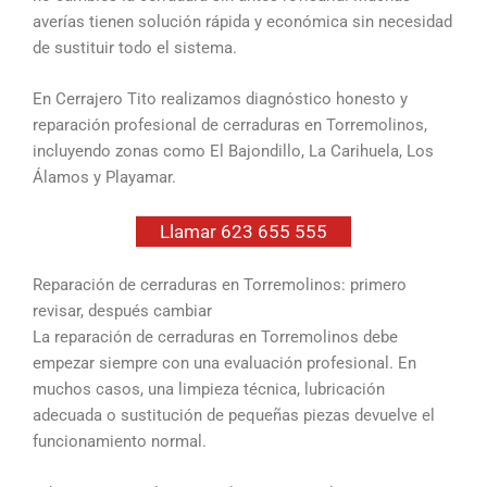
averías tienen solución rápida y económica sin necesidad
de sustituir todo el sistema.
En Cerrajero Tito realizamos diagnóstico honesto y
reparación profesional de cerraduras en Torremolinos,
incluyendo zonas como El Bajondillo, La Carihuela, Los
Álamos y Playamar.
Llamar 623 655 555
Reparación de cerraduras en Torremolinos: primero
revisar, después cambiar
La reparación de cerraduras en Torremolinos debe
empezar siempre con una evaluación profesional. En
muchos casos, una limpieza técnica, lubricación
adecuada o sustitución de pequeñas piezas devuelve el
funcionamiento normal.