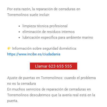
Por esta razón, la reparación de cerraduras en
Torremolinos suele incluir:
limpieza técnica profesional
eliminación de residuos internos
lubricación específica para ambiente marino
Información sobre seguridad doméstica:
https://www.incibe.es/ciudadania
Llamar 623 655 555
Ajuste de puertas en Torremolinos: cuando el problema
no es la cerradura
En muchos servicios de reparación de cerraduras en
Torremolinos descubrimos que la avería real está en la
puerta.