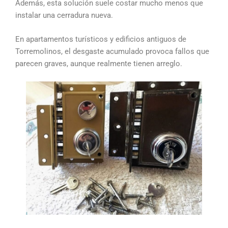
Además, esta solución suele costar mucho menos que
instalar una cerradura nueva.
En apartamentos turísticos y edificios antiguos de
Torremolinos, el desgaste acumulado provoca fallos que
parecen graves, aunque realmente tienen arreglo.