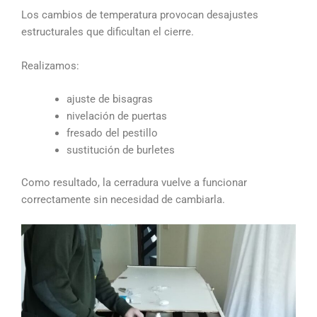
Los cambios de temperatura provocan desajustes
estructurales que dificultan el cierre.
Realizamos:
ajuste de bisagras
nivelación de puertas
fresado del pestillo
sustitución de burletes
Como resultado, la cerradura vuelve a funcionar
correctamente sin necesidad de cambiarla.