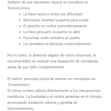
Señales de que necesitas reparar tu cerradura en
Torremolinos
La llave rasca o entra con dificultad.
Necesitas levantar la puerta para cerrar.
El pestillo no vuelve automáticamente.
La llave gira pero la puerta no abre.
Escuchas ruido metálico al usarla.
La cerradura se bloquea ocasionalmente.
Por lo tanto, si detectas alguno de estos síntomas, lo
recomendable es realizar una reparación de cerraduras
antes de que falle completamente.
El salitre: principal causa de averías en cerraduras en
Torremolinos
El clima costero afecta directamente a los mecanismos
metálicos. La humedad y el salitre penetran en el cilindro,
provocando oxidación interna y pérdida de
funcionamiento.