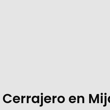
Cerrajero en Mij