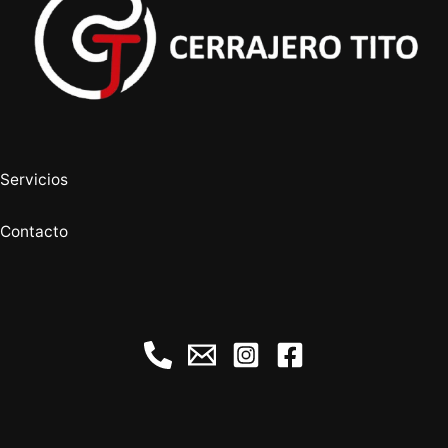
Servicios
Contacto