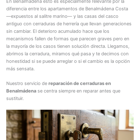
En Benalmádena esto es especialmente relevante por la
diferencia entre los apartamentos de Benalmádena Costa
—expuestos al salitre marino— y las casas del casco
antiguo con cerraduras de herrería que llevan generaciones
sin cambiar. El deterioro acumulado hace que los
mecanismos fallen de formas que parecen graves pero en
la mayoría de los casos tienen solución directa. Llegamos,
abrimos la cerradura, miramos qué pasa y te decimos con
honestidad si se puede arreglar o si el cambio es la opción
más sensata.
Nuestro servicio de
reparación de cerraduras en
Benalmádena
se centra siempre en reparar antes que
sustituir.