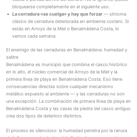
bloquearse completamente en el siguiente uso.
La cerradura «se cuelga» y hay que forzar
— síntoma
clásico de cerradura deteriorada en ambiente costero. Si
estás en Arroyo de la Miel o Benalmádena Costa, lo
vemos cada semana.
El enemigo de las cerraduras en Benalmádena: humedad y
salitre
Benalmádena es municipio que combina el casco histórico
en lo alto, el núcleo comercial de Arroyo de la Miel y la
primera línea de playa en Benalmádena Costa. Eso tiene
consecuencias directas sobre cualquier mecanismo
metálico expuesto al ambiente — y las cerraduras no son
una excepción. La combinación de primera línea de playa en
Benalmádena Costa y las casas de piedra del casco antiguo
crea dos tipos de deterioro distintos.
El proceso es silencioso: la humedad penetra por la ranura