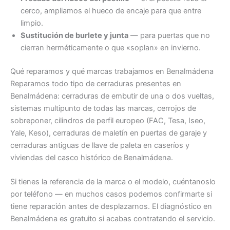
cerco, ampliamos el hueco de encaje para que entre
limpio.
Sustitución de burlete y junta
— para puertas que no
cierran herméticamente o que «soplan» en invierno.
Qué reparamos y qué marcas trabajamos en Benalmádena
Reparamos todo tipo de cerraduras presentes en
Benalmádena: cerraduras de embutir de una o dos vueltas,
sistemas multipunto de todas las marcas, cerrojos de
sobreponer, cilindros de perfil europeo (FAC, Tesa, Iseo,
Yale, Keso), cerraduras de maletín en puertas de garaje y
cerraduras antiguas de llave de paleta en caseríos y
viviendas del casco histórico de Benalmádena.
Si tienes la referencia de la marca o el modelo, cuéntanoslo
por teléfono — en muchos casos podemos confirmarte si
tiene reparación antes de desplazarnos. El diagnóstico en
Benalmádena es gratuito si acabas contratando el servicio.